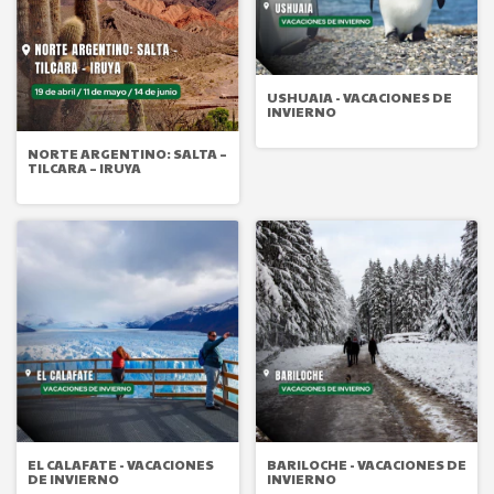
USHUAIA - VACACIONES DE
INVIERNO
NORTE ARGENTINO: SALTA –
TILCARA – IRUYA
EL CALAFATE - VACACIONES
BARILOCHE - VACACIONES DE
DE INVIERNO
INVIERNO