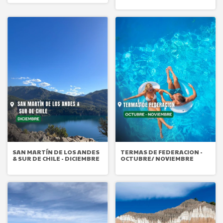
SAN MARTÍN DE LOS ANDES
TERMAS DE FEDERACION -
& SUR DE CHILE - DICIEMBRE
OCTUBRE/ NOVIEMBRE