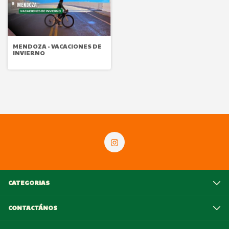
MENDOZA - VACACIONES DE
INVIERNO
CATEGORIAS
CONTACTÁNOS