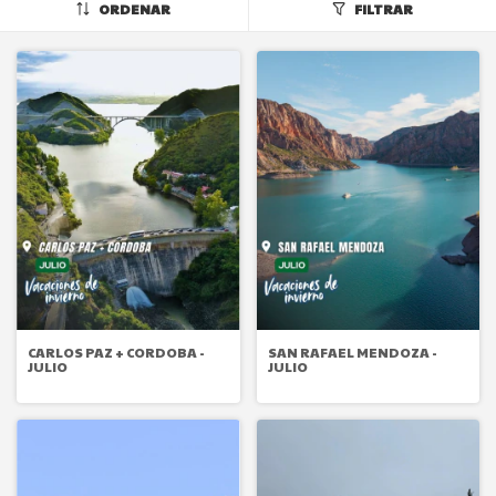
ORDENAR
FILTRAR
CARLOS PAZ + CORDOBA -
SAN RAFAEL MENDOZA -
JULIO
JULIO