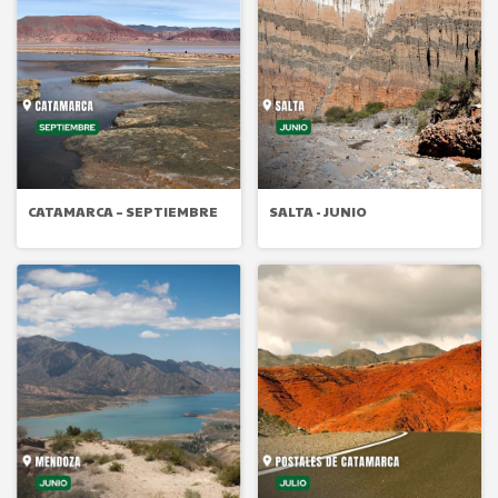
CATAMARCA – SEPTIEMBRE
SALTA - JUNIO