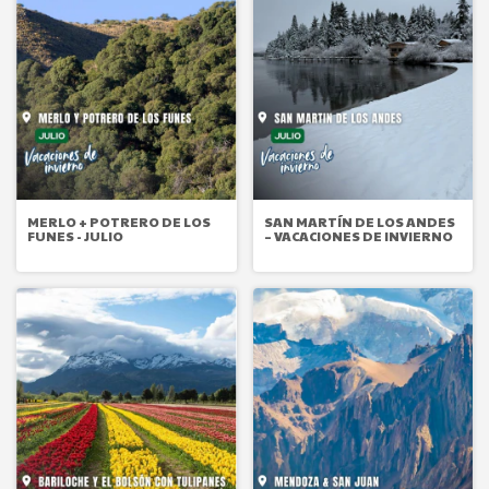
MERLO + POTRERO DE LOS
SAN MARTÍN DE LOS ANDES
FUNES - JULIO
– VACACIONES DE INVIERNO