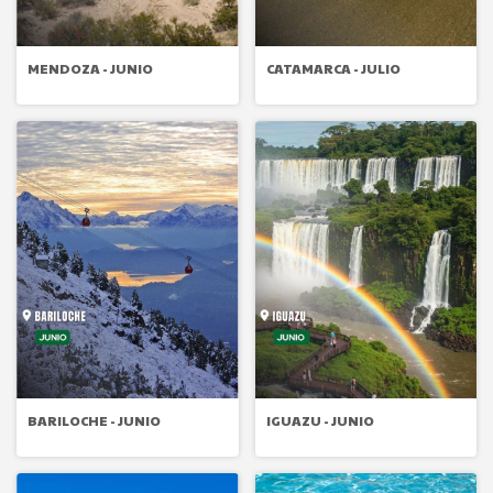
MENDOZA - JUNIO
CATAMARCA - JULIO
BARILOCHE - JUNIO
IGUAZU - JUNIO