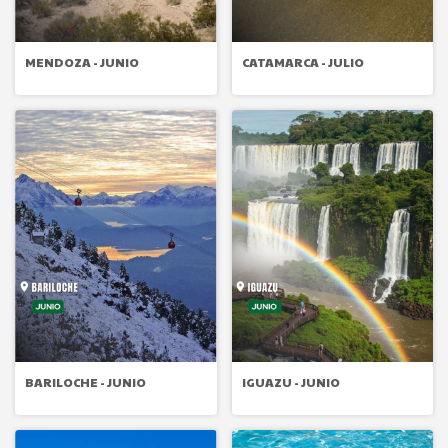
MENDOZA - JUNIO
CATAMARCA - JULIO
BARILOCHE - JUNIO
IGUAZU - JUNIO