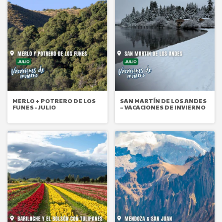
MERLO + POTRERO DE LOS
SAN MARTÍN DE LOS ANDES
FUNES - JULIO
– VACACIONES DE INVIERNO