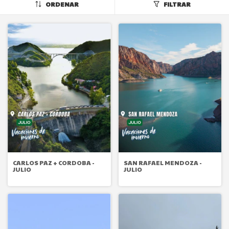
ORDENAR
FILTRAR
CARLOS PAZ + CORDOBA -
SAN RAFAEL MENDOZA -
JULIO
JULIO