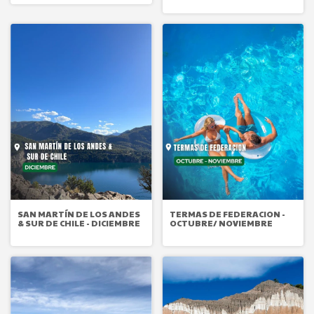
SAN MARTÍN DE LOS ANDES
TERMAS DE FEDERACION -
& SUR DE CHILE - DICIEMBRE
OCTUBRE/ NOVIEMBRE