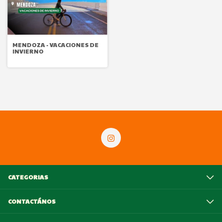
MENDOZA - VACACIONES DE
INVIERNO
CATEGORIAS
CONTACTÁNOS