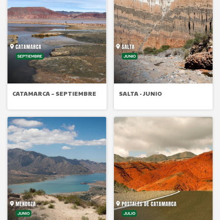
CATAMARCA – SEPTIEMBRE
SALTA - JUNIO