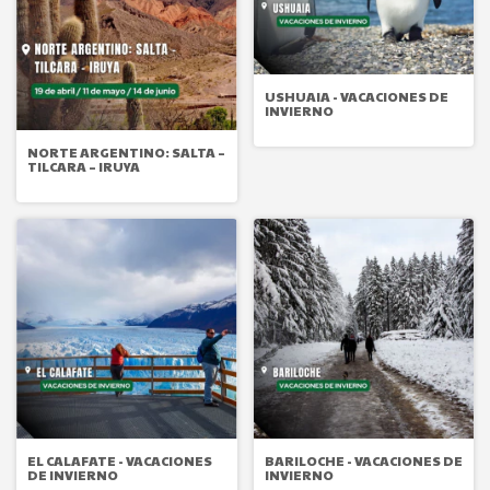
USHUAIA - VACACIONES DE
INVIERNO
NORTE ARGENTINO: SALTA –
TILCARA – IRUYA
EL CALAFATE - VACACIONES
BARILOCHE - VACACIONES DE
DE INVIERNO
INVIERNO